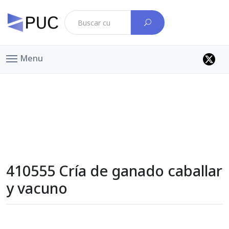
Menu
410555 Cría de ganado caballar
y vacuno