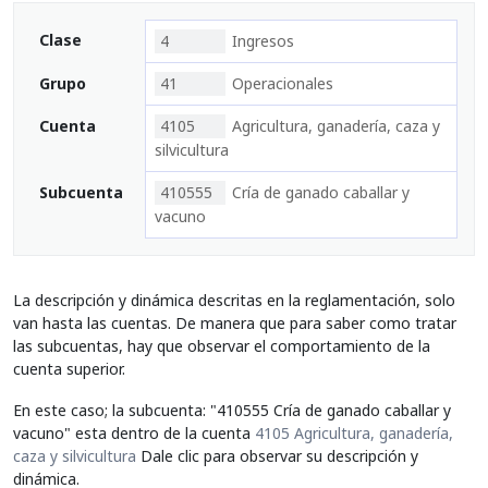
Clase
4
Ingresos
Grupo
41
Operacionales
Cuenta
4105
Agricultura, ganadería, caza y
silvicultura
Subcuenta
410555
Cría de ganado caballar y
vacuno
La descripción y dinámica descritas en la reglamentación, solo
van hasta las cuentas. De manera que para saber como tratar
las subcuentas, hay que observar el comportamiento de la
cuenta superior.
En este caso; la subcuenta: "410555 Cría de ganado caballar y
vacuno" esta dentro de la cuenta
4105 Agricultura, ganadería,
caza y silvicultura
Dale clic para observar su descripción y
dinámica.