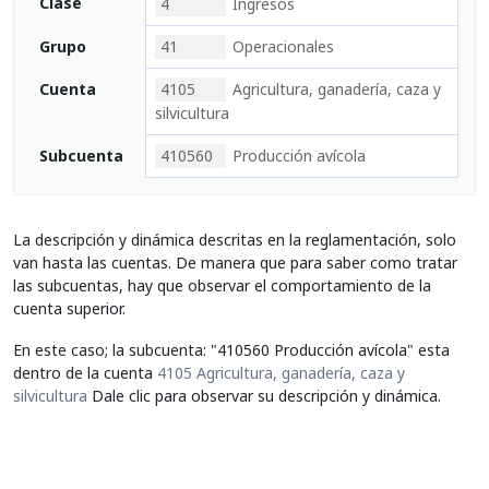
Clase
4
Ingresos
Grupo
41
Operacionales
Cuenta
4105
Agricultura, ganadería, caza y
silvicultura
Subcuenta
410560
Producción avícola
La descripción y dinámica descritas en la reglamentación, solo
van hasta las cuentas. De manera que para saber como tratar
las subcuentas, hay que observar el comportamiento de la
cuenta superior.
En este caso; la subcuenta: "410560 Producción avícola" esta
dentro de la cuenta
4105 Agricultura, ganadería, caza y
silvicultura
Dale clic para observar su descripción y dinámica.