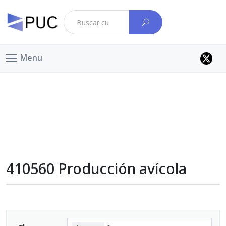
Menu
410560 Producción avícola