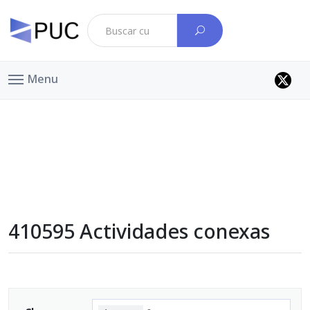
Menu
410595 Actividades conexas