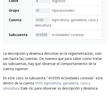
Clase
4
Ingresos
Grupo
41
Operacionales
Cuenta
4105
Agricultura, ganadería, caza y
silvicultura
Subcuenta
410595
Actividades conexas
La descripción y dinámica descritas en la reglamentación, solo
van hasta las cuentas. De manera que para saber como tratar
las subcuentas, hay que observar el comportamiento de la
cuenta superior.
En este caso; la subcuenta: "410595 Actividades conexas" esta
dentro de la cuenta
4105 Agricultura, ganadería, caza y
silvicultura
Dale clic para observar su descripción y dinámica.