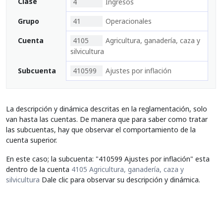
Clase
4
Ingresos
Grupo
41
Operacionales
Cuenta
4105
Agricultura, ganadería, caza y
silvicultura
Subcuenta
410599
Ajustes por inflación
La descripción y dinámica descritas en la reglamentación, solo
van hasta las cuentas. De manera que para saber como tratar
las subcuentas, hay que observar el comportamiento de la
cuenta superior.
En este caso; la subcuenta: "410599 Ajustes por inflación" esta
dentro de la cuenta
4105 Agricultura, ganadería, caza y
silvicultura
Dale clic para observar su descripción y dinámica.