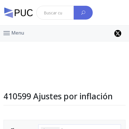
Menu
410599 Ajustes por inflación