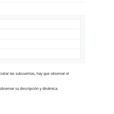
ratar las subcuentas, hay que observar el
 observar su descripción y dinámica.