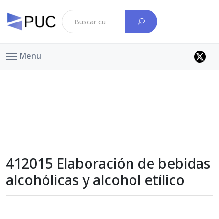
Menu
412015 Elaboración de bebidas
alcohólicas y alcohol etílico