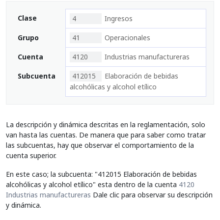
Clase
4
Ingresos
Grupo
41
Operacionales
Cuenta
4120
Industrias manufactureras
Subcuenta
412015
Elaboración de bebidas
alcohólicas y alcohol etílico
La descripción y dinámica descritas en la reglamentación, solo
van hasta las cuentas. De manera que para saber como tratar
las subcuentas, hay que observar el comportamiento de la
cuenta superior.
En este caso; la subcuenta: "412015 Elaboración de bebidas
alcohólicas y alcohol etílico" esta dentro de la cuenta
4120
Industrias manufactureras
Dale clic para observar su descripción
y dinámica.