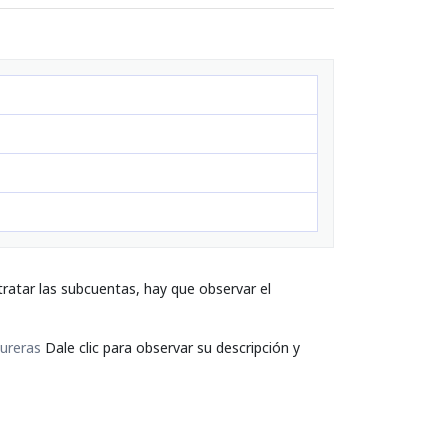
ratar las subcuentas, hay que observar el
ureras
Dale clic para observar su descripción y