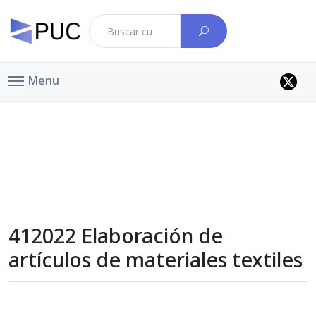
Menu
412022 Elaboración de
artículos de materiales textiles