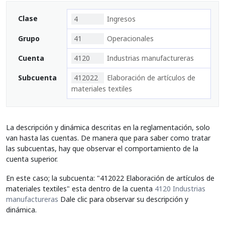
Clase
4
Ingresos
Grupo
41
Operacionales
Cuenta
4120
Industrias manufactureras
Subcuenta
412022
Elaboración de artículos de
materiales textiles
La descripción y dinámica descritas en la reglamentación, solo
van hasta las cuentas. De manera que para saber como tratar
las subcuentas, hay que observar el comportamiento de la
cuenta superior.
En este caso; la subcuenta: "412022 Elaboración de artículos de
materiales textiles" esta dentro de la cuenta
4120 Industrias
manufactureras
Dale clic para observar su descripción y
dinámica.