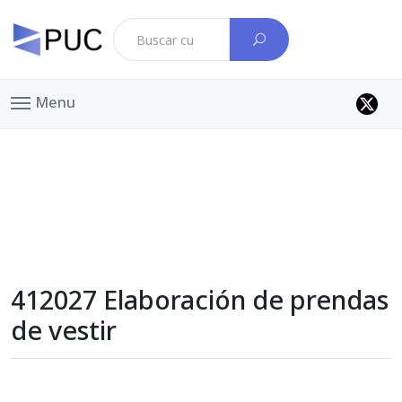
Menu
412027 Elaboración de prendas
de vestir