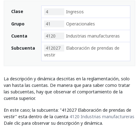
Clase
4
Ingresos
Grupo
41
Operacionales
Cuenta
4120
Industrias manufactureras
Subcuenta
412027
Elaboración de prendas de
vestir
La descripción y dinámica descritas en la reglamentación, solo
van hasta las cuentas. De manera que para saber como tratar
las subcuentas, hay que observar el comportamiento de la
cuenta superior.
En este caso; la subcuenta: "412027 Elaboración de prendas de
vestir" esta dentro de la cuenta
4120 Industrias manufactureras
Dale clic para observar su descripción y dinámica.