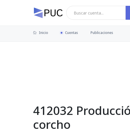
Inicio
Cuentas
Publicaciones
412032 Producció
corcho