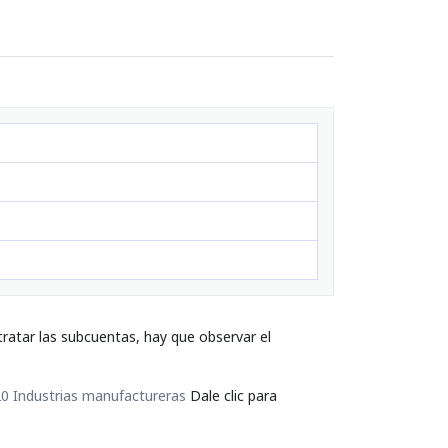
ratar las subcuentas, hay que observar el
0 Industrias manufactureras
Dale clic para