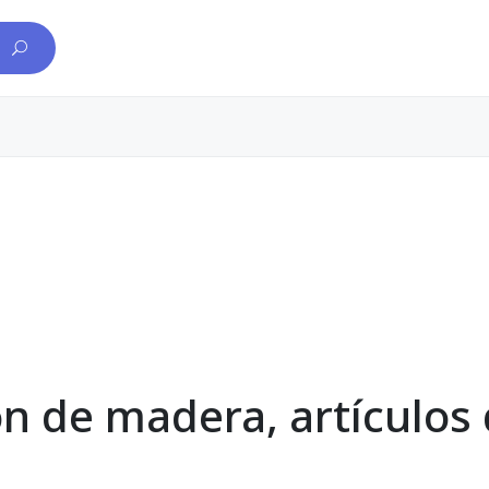
n de madera, artículos