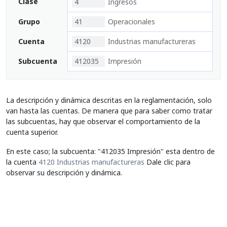
Clase
4
Ingresos
Grupo
41
Operacionales
Cuenta
4120
Industrias manufactureras
Subcuenta
412035
Impresión
La descripción y dinámica descritas en la reglamentación, solo
van hasta las cuentas. De manera que para saber como tratar
las subcuentas, hay que observar el comportamiento de la
cuenta superior.
En este caso; la subcuenta: "412035 Impresión" esta dentro de
la cuenta
4120 Industrias manufactureras
Dale clic para
observar su descripción y dinámica.