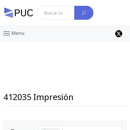
Menu
412035 Impresión