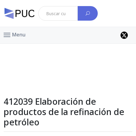
Menu
412039 Elaboración de
productos de la refinación de
petróleo