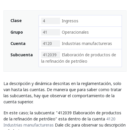
Clase
4
Ingresos
Grupo
41
Operacionales
Cuenta
4120
Industrias manufactureras
Subcuenta
412039
Elaboración de productos de
la refinación de petróleo
La descripción y dinámica descritas en la reglamentación, solo
van hasta las cuentas. De manera que para saber como tratar
las subcuentas, hay que observar el comportamiento de la
cuenta superior.
En este caso; la subcuenta: "412039 Elaboración de productos
de la refinación de petróleo" esta dentro de la cuenta
4120
Industrias manufactureras
Dale clic para observar su descripción