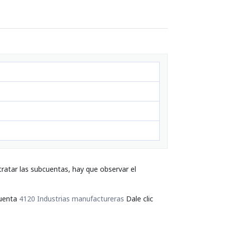
ratar las subcuentas, hay que observar el
cuenta
4120 Industrias manufactureras
Dale clic