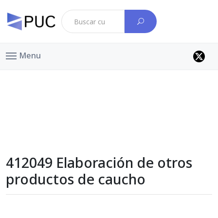
Menu
412049 Elaboración de otros
productos de caucho