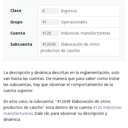
Clase
4
Ingresos
Grupo
41
Operacionales
Cuenta
4120
Industrias manufactureras
Subcuenta
412049
Elaboración de otros
productos de caucho
La descripción y dinámica descritas en la reglamentación, solo
van hasta las cuentas. De manera que para saber como tratar
las subcuentas, hay que observar el comportamiento de la
cuenta superior.
En este caso; la subcuenta: "412049 Elaboración de otros
productos de caucho" esta dentro de la cuenta
4120 Industrias
manufactureras
Dale clic para observar su descripción y
dinámica.