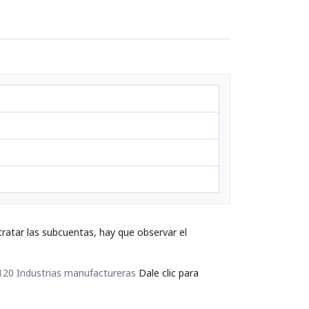
ratar las subcuentas, hay que observar el
120 Industrias manufactureras
Dale clic para