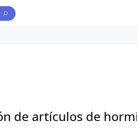
ón de artículos de horm