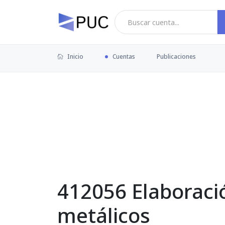
Inicio
Cuentas
Publicaciones
412056 Elaboraci
metálicos