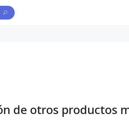
ón de otros productos m