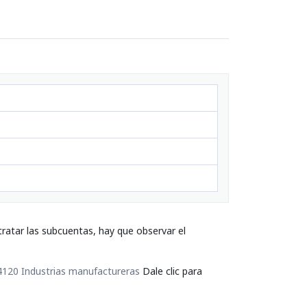
ratar las subcuentas, hay que observar el
4120 Industrias manufactureras
Dale clic para