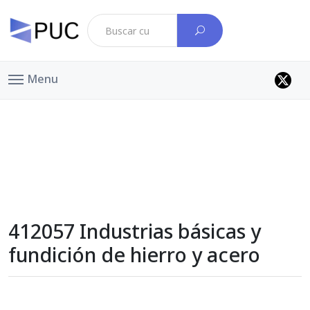
Menu
412057 Industrias básicas y
fundición de hierro y acero