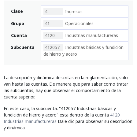
Clase
4
Ingresos
Grupo
41
Operacionales
Cuenta
4120
Industrias manufactureras
Subcuenta
412057
Industrias básicas y fundición
de hierro y acero
La descripción y dinámica descritas en la reglamentación, solo
van hasta las cuentas. De manera que para saber como tratar
las subcuentas, hay que observar el comportamiento de la
cuenta superior.
En este caso; la subcuenta: "412057 Industrias básicas y
fundición de hierro y acero" esta dentro de la cuenta
4120
Industrias manufactureras
Dale clic para observar su descripción
y dinámica.