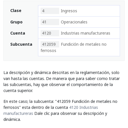
Clase
4
Ingresos
Grupo
41
Operacionales
Cuenta
4120
Industrias manufactureras
Subcuenta
412059
Fundición de metales no
ferrosos
La descripción y dinámica descritas en la reglamentación, solo
van hasta las cuentas. De manera que para saber como tratar
las subcuentas, hay que observar el comportamiento de la
cuenta superior.
En este caso; la subcuenta: "412059 Fundición de metales no
ferrosos" esta dentro de la cuenta
4120 Industrias
manufactureras
Dale clic para observar su descripción y
dinámica.