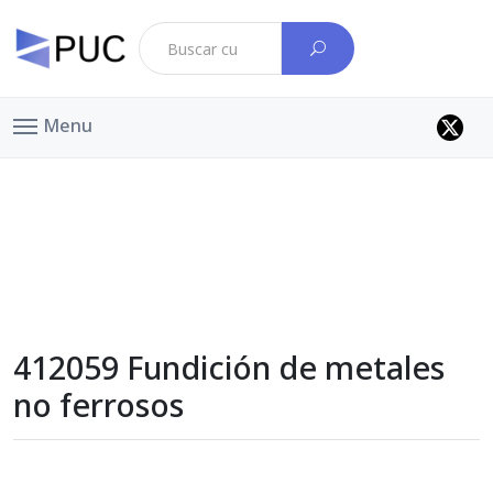
Menu
412059 Fundición de metales
no ferrosos