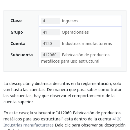
Clase
4
Ingresos
Grupo
41
Operacionales
Cuenta
4120
Industrias manufactureras
Subcuenta
412060
Fabricación de productos
metálicos para uso estructural
La descripción y dinámica descritas en la reglamentación, solo
van hasta las cuentas. De manera que para saber como tratar
las subcuentas, hay que observar el comportamiento de la
cuenta superior.
En este caso; la subcuenta: "412060 Fabricación de productos
metálicos para uso estructural" esta dentro de la cuenta
4120
Industrias manufactureras
Dale clic para observar su descripción