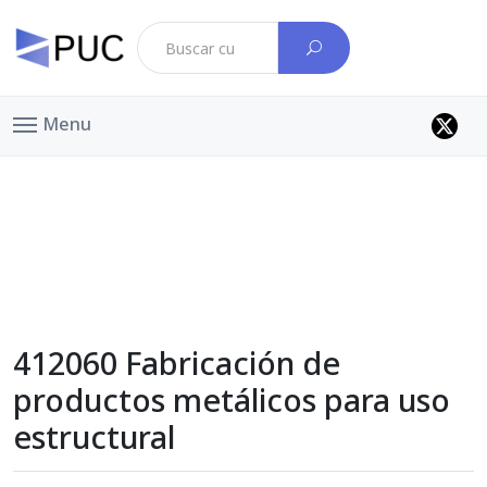
Menu
412060 Fabricación de
productos metálicos para uso
estructural