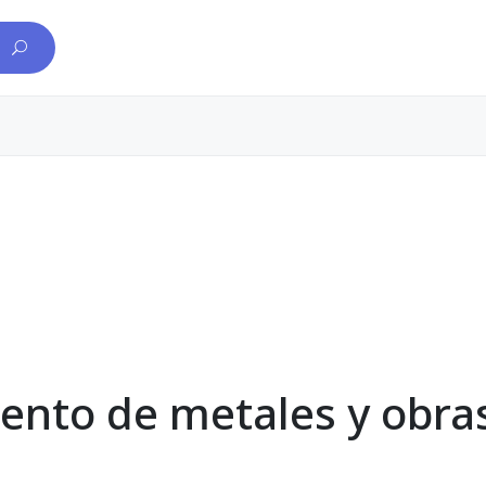
ento de metales y obras