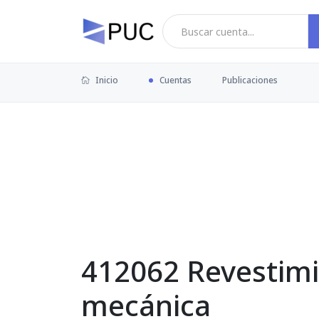
Inicio
Cuentas
Publicaciones
412062 Revestimi
mecánica