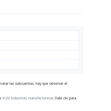
ratar las subcuentas, hay que observar el
ta
4120 Industrias manufactureras
Dale clic para