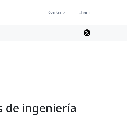
Cuentas
NIIF
 de ingeniería