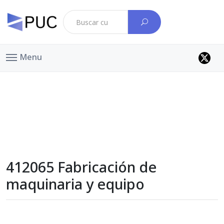
Menu
412065 Fabricación de
maquinaria y equipo