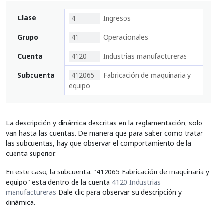
Clase
4
Ingresos
Grupo
41
Operacionales
Cuenta
4120
Industrias manufactureras
Subcuenta
412065
Fabricación de maquinaria y
equipo
La descripción y dinámica descritas en la reglamentación, solo
van hasta las cuentas. De manera que para saber como tratar
las subcuentas, hay que observar el comportamiento de la
cuenta superior.
En este caso; la subcuenta: "412065 Fabricación de maquinaria y
equipo" esta dentro de la cuenta
4120 Industrias
manufactureras
Dale clic para observar su descripción y
dinámica.