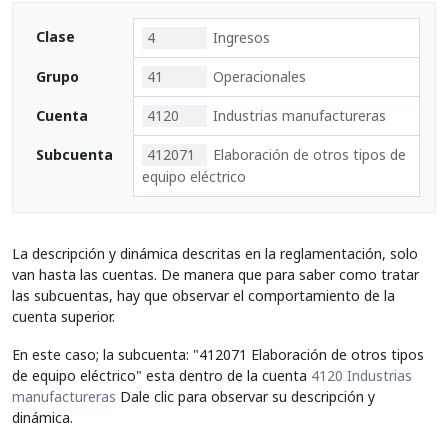
Clase
4
Ingresos
Grupo
41
Operacionales
Cuenta
4120
Industrias manufactureras
Subcuenta
412071
Elaboración de otros tipos de
equipo eléctrico
La descripción y dinámica descritas en la reglamentación, solo
van hasta las cuentas. De manera que para saber como tratar
las subcuentas, hay que observar el comportamiento de la
cuenta superior.
En este caso; la subcuenta: "412071 Elaboración de otros tipos
de equipo eléctrico" esta dentro de la cuenta
4120 Industrias
manufactureras
Dale clic para observar su descripción y
dinámica.