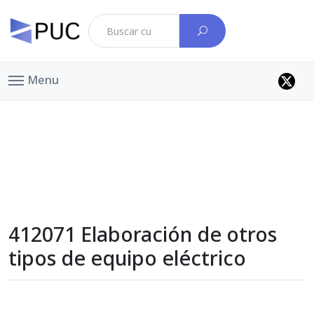
Menu
412071 Elaboración de otros
tipos de equipo eléctrico