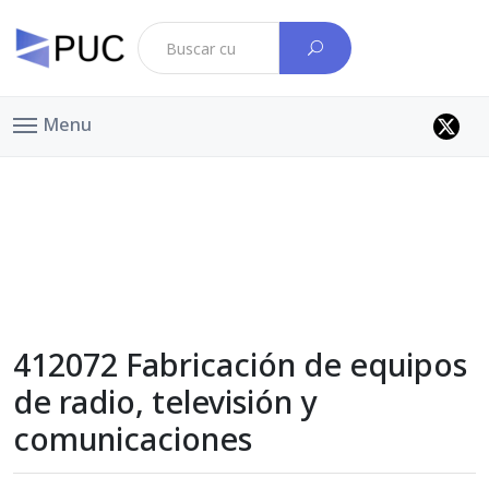
Menu
412072 Fabricación de equipos
de radio, televisión y
comunicaciones