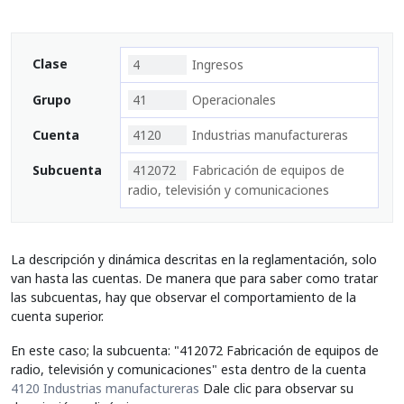
Clase
4
Ingresos
Grupo
41
Operacionales
Cuenta
4120
Industrias manufactureras
Subcuenta
412072
Fabricación de equipos de
radio, televisión y comunicaciones
La descripción y dinámica descritas en la reglamentación, solo
van hasta las cuentas. De manera que para saber como tratar
las subcuentas, hay que observar el comportamiento de la
cuenta superior.
En este caso; la subcuenta: "412072 Fabricación de equipos de
radio, televisión y comunicaciones" esta dentro de la cuenta
4120 Industrias manufactureras
Dale clic para observar su