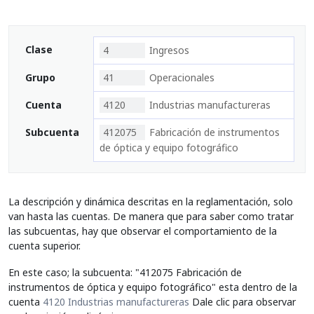
Clase
4
Ingresos
Grupo
41
Operacionales
Cuenta
4120
Industrias manufactureras
Subcuenta
412075
Fabricación de instrumentos
de óptica y equipo fotográfico
La descripción y dinámica descritas en la reglamentación, solo
van hasta las cuentas. De manera que para saber como tratar
las subcuentas, hay que observar el comportamiento de la
cuenta superior.
En este caso; la subcuenta: "412075 Fabricación de
instrumentos de óptica y equipo fotográfico" esta dentro de la
cuenta
4120 Industrias manufactureras
Dale clic para observar