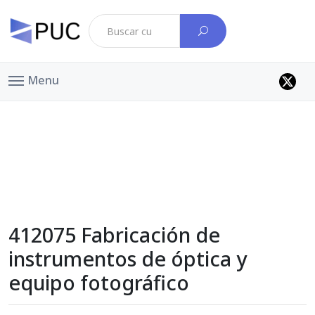
Menu
412075 Fabricación de
instrumentos de óptica y
equipo fotográfico