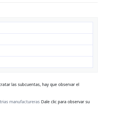
ratar las subcuentas, hay que observar el
trias manufactureras
Dale clic para observar su