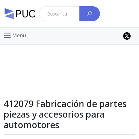
Menu
412079 Fabricación de partes
piezas y accesorios para
automotores