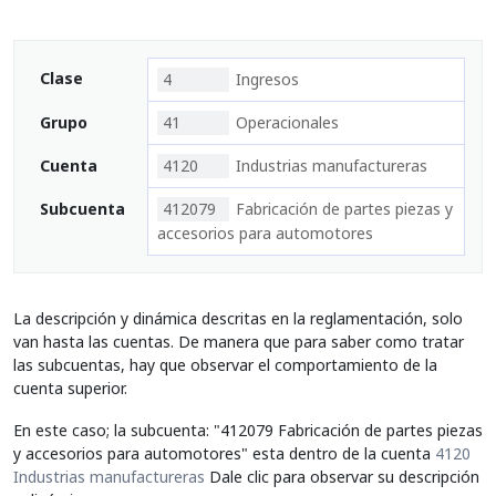
Clase
4
Ingresos
Grupo
41
Operacionales
Cuenta
4120
Industrias manufactureras
Subcuenta
412079
Fabricación de partes piezas y
accesorios para automotores
La descripción y dinámica descritas en la reglamentación, solo
van hasta las cuentas. De manera que para saber como tratar
las subcuentas, hay que observar el comportamiento de la
cuenta superior.
En este caso; la subcuenta: "412079 Fabricación de partes piezas
y accesorios para automotores" esta dentro de la cuenta
4120
Industrias manufactureras
Dale clic para observar su descripción