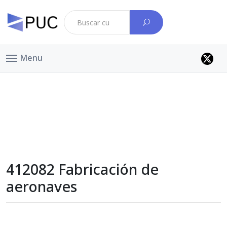
Menu
412082 Fabricación de
aeronaves