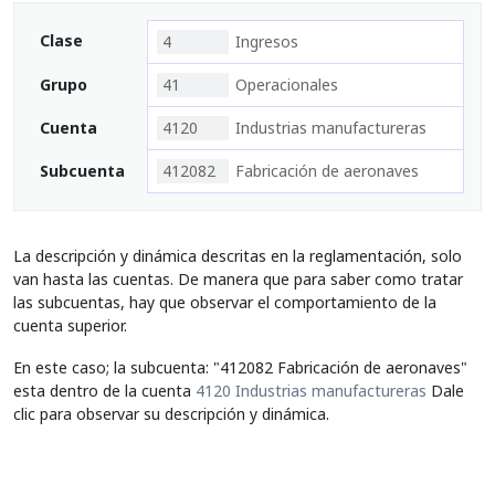
Clase
4
Ingresos
Grupo
41
Operacionales
Cuenta
4120
Industrias manufactureras
Subcuenta
412082
Fabricación de aeronaves
La descripción y dinámica descritas en la reglamentación, solo
van hasta las cuentas. De manera que para saber como tratar
las subcuentas, hay que observar el comportamiento de la
cuenta superior.
En este caso; la subcuenta: "412082 Fabricación de aeronaves"
esta dentro de la cuenta
4120 Industrias manufactureras
Dale
clic para observar su descripción y dinámica.