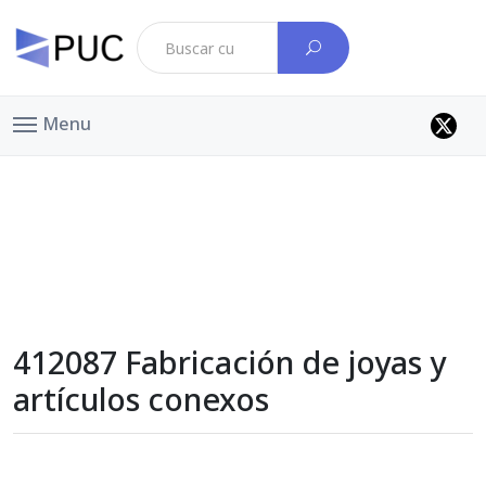
Menu
412087 Fabricación de joyas y
artículos conexos