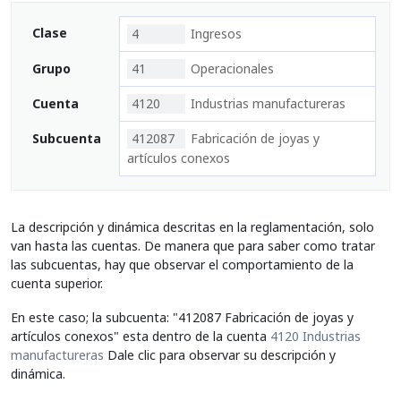
Clase
4
Ingresos
Grupo
41
Operacionales
Cuenta
4120
Industrias manufactureras
Subcuenta
412087
Fabricación de joyas y
artículos conexos
La descripción y dinámica descritas en la reglamentación, solo
van hasta las cuentas. De manera que para saber como tratar
las subcuentas, hay que observar el comportamiento de la
cuenta superior.
En este caso; la subcuenta: "412087 Fabricación de joyas y
artículos conexos" esta dentro de la cuenta
4120 Industrias
manufactureras
Dale clic para observar su descripción y
dinámica.