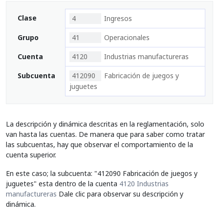
Clase
4
Ingresos
Grupo
41
Operacionales
Cuenta
4120
Industrias manufactureras
Subcuenta
412090
Fabricación de juegos y
juguetes
La descripción y dinámica descritas en la reglamentación, solo
van hasta las cuentas. De manera que para saber como tratar
las subcuentas, hay que observar el comportamiento de la
cuenta superior.
En este caso; la subcuenta: "412090 Fabricación de juegos y
juguetes" esta dentro de la cuenta
4120 Industrias
manufactureras
Dale clic para observar su descripción y
dinámica.