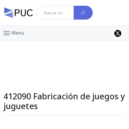
Menu
412090 Fabricación de juegos y
juguetes