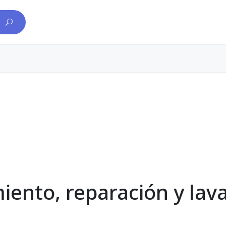
ento, reparación y lav