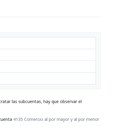
ratar las subcuentas, hay que observar el
 cuenta
4135 Comercio al por mayor y al por menor