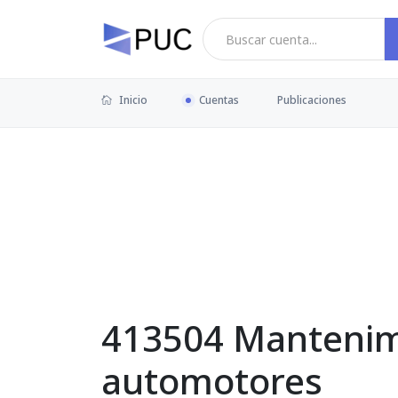
Inicio
Cuentas
Publicaciones
413504 Mantenimi
automotores