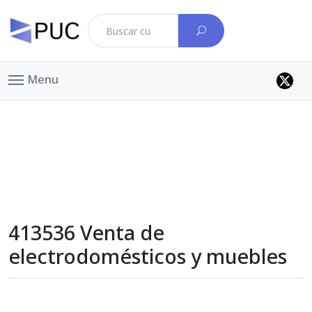
Menu
413536 Venta de
electrodomésticos y muebles