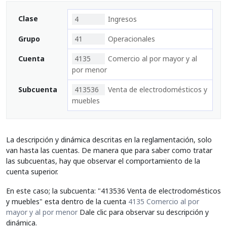
Clase
4
Ingresos
Grupo
41
Operacionales
Cuenta
4135
Comercio al por mayor y al
por menor
Subcuenta
413536
Venta de electrodomésticos y
muebles
La descripción y dinámica descritas en la reglamentación, solo
van hasta las cuentas. De manera que para saber como tratar
las subcuentas, hay que observar el comportamiento de la
cuenta superior.
En este caso; la subcuenta: "413536 Venta de electrodomésticos
y muebles" esta dentro de la cuenta
4135 Comercio al por
mayor y al por menor
Dale clic para observar su descripción y
dinámica.