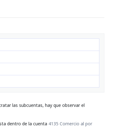
ratar las subcuentas, hay que observar el
esta dentro de la cuenta
4135 Comercio al por