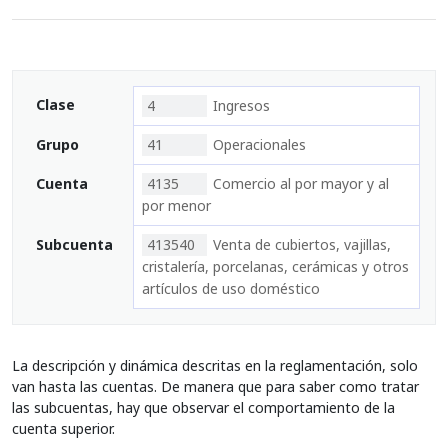
Clase
4
Ingresos
Grupo
41
Operacionales
Cuenta
4135
Comercio al por mayor y al
por menor
Subcuenta
413540
Venta de cubiertos, vajillas,
cristalería, porcelanas, cerámicas y otros
artículos de uso doméstico
La descripción y dinámica descritas en la reglamentación, solo
van hasta las cuentas. De manera que para saber como tratar
las subcuentas, hay que observar el comportamiento de la
cuenta superior.