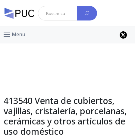
Menu
413540 Venta de cubiertos,
vajillas, cristalería, porcelanas,
cerámicas y otros artículos de
uso doméstico