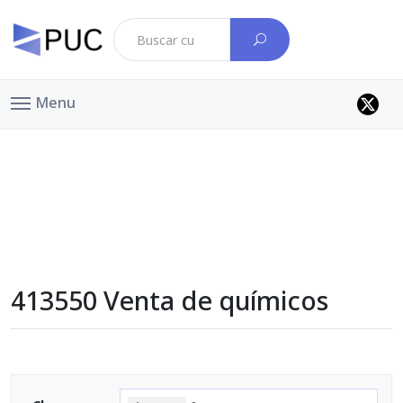
Menu
413550 Venta de químicos