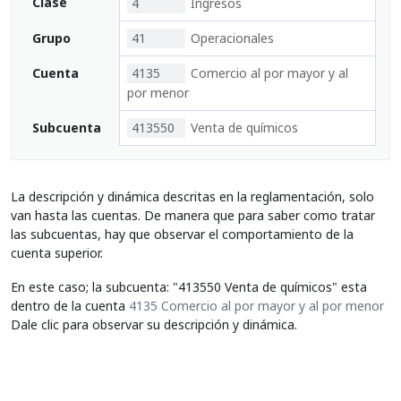
Clase
4
Ingresos
Grupo
41
Operacionales
Cuenta
4135
Comercio al por mayor y al
por menor
Subcuenta
413550
Venta de químicos
La descripción y dinámica descritas en la reglamentación, solo
van hasta las cuentas. De manera que para saber como tratar
las subcuentas, hay que observar el comportamiento de la
cuenta superior.
En este caso; la subcuenta: "413550 Venta de químicos" esta
dentro de la cuenta
4135 Comercio al por mayor y al por menor
Dale clic para observar su descripción y dinámica.