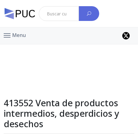
Menu
413552 Venta de productos
intermedios, desperdicios y
desechos