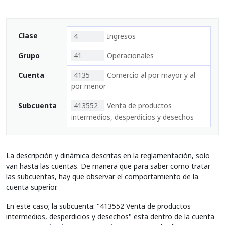
Clase
4
Ingresos
Grupo
41
Operacionales
Cuenta
4135
Comercio al por mayor y al
por menor
Subcuenta
413552
Venta de productos
intermedios, desperdicios y desechos
La descripción y dinámica descritas en la reglamentación, solo
van hasta las cuentas. De manera que para saber como tratar
las subcuentas, hay que observar el comportamiento de la
cuenta superior.
En este caso; la subcuenta: "413552 Venta de productos
intermedios, desperdicios y desechos" esta dentro de la cuenta