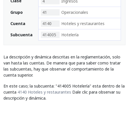
Clase
4
Ingresos
Grupo
41
Operacionales
Cuenta
4140
Hoteles y restaurantes
Subcuenta
414005
Hotelería
La descripción y dinámica descritas en la reglamentación, solo
van hasta las cuentas. De manera que para saber como tratar
las subcuentas, hay que observar el comportamiento de la
cuenta superior.
En este caso; la subcuenta: "414005 Hotelería" esta dentro de la
cuenta
4140 Hoteles y restaurantes
Dale clic para observar su
descripción y dinámica.