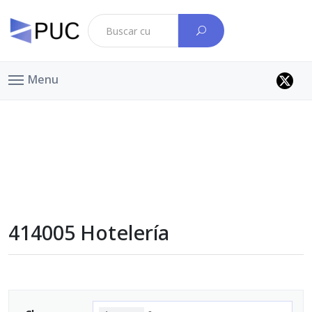
Menu
414005 Hotelería