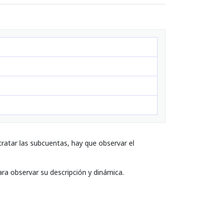
ratar las subcuentas, hay que observar el
ara observar su descripción y dinámica.