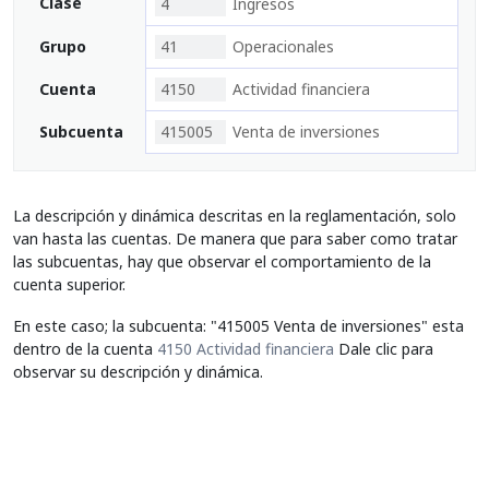
Clase
4
Ingresos
Grupo
41
Operacionales
Cuenta
4150
Actividad financiera
Subcuenta
415005
Venta de inversiones
La descripción y dinámica descritas en la reglamentación, solo
van hasta las cuentas. De manera que para saber como tratar
las subcuentas, hay que observar el comportamiento de la
cuenta superior.
En este caso; la subcuenta: "415005 Venta de inversiones" esta
dentro de la cuenta
4150 Actividad financiera
Dale clic para
observar su descripción y dinámica.