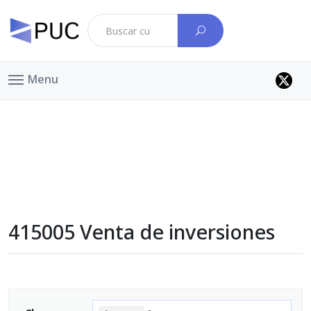
Menu
415005 Venta de inversiones