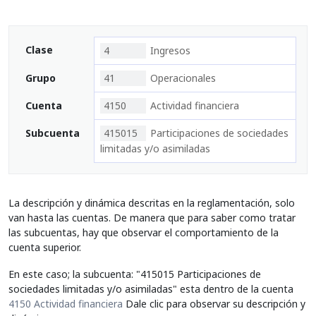
Clase
4
Ingresos
Grupo
41
Operacionales
Cuenta
4150
Actividad financiera
Subcuenta
415015
Participaciones de sociedades
limitadas y/o asimiladas
La descripción y dinámica descritas en la reglamentación, solo
van hasta las cuentas. De manera que para saber como tratar
las subcuentas, hay que observar el comportamiento de la
cuenta superior.
En este caso; la subcuenta: "415015 Participaciones de
sociedades limitadas y/o asimiladas" esta dentro de la cuenta
4150 Actividad financiera
Dale clic para observar su descripción y