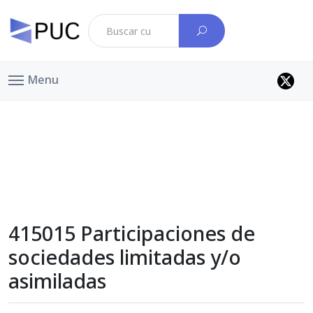
Menu
415015 Participaciones de
sociedades limitadas y/o
asimiladas