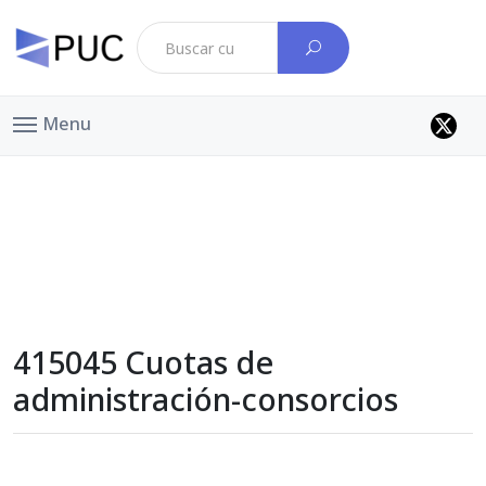
Menu
415045 Cuotas de
administración-consorcios