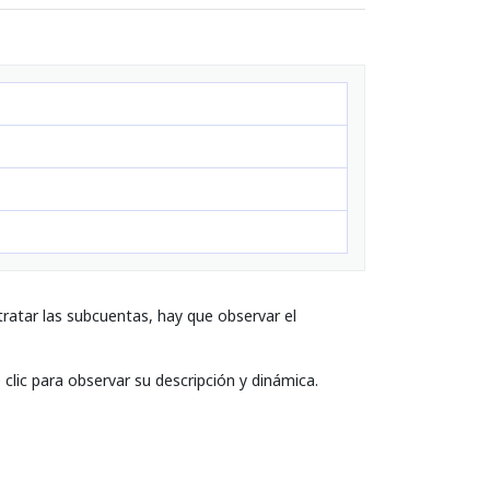
ratar las subcuentas, hay que observar el
clic para observar su descripción y dinámica.