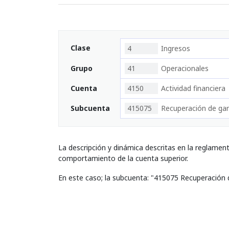
Clase
4
Ingresos
Grupo
41
Operacionales
Cuenta
4150
Actividad financiera
Subcuenta
415075
Recuperación de gar
La descripción y dinámica descritas en la reglamen
comportamiento de la cuenta superior.
En este caso; la subcuenta: "415075 Recuperación 