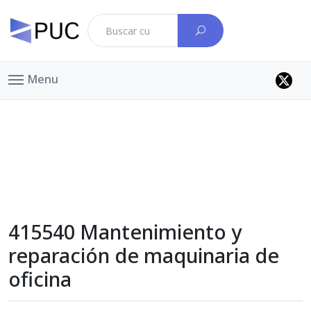
Menu
415540 Mantenimiento y
reparación de maquinaria de
oficina