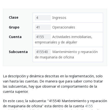
Clase
4
Ingresos
Grupo
41
Operacionales
Cuenta
4155
Actividades inmobiliarias,
empresariales y de alquiler
Subcuenta
415540
Mantenimiento y reparación
de maquinaria de oficina
La descripción y dinámica descritas en la reglamentación, solo
van hasta las cuentas. De manera que para saber como tratar
las subcuentas, hay que observar el comportamiento de la
cuenta superior.
En este caso; la subcuenta: "415540 Mantenimiento y reparación
de maquinaria de oficina" esta dentro de la cuenta
4155