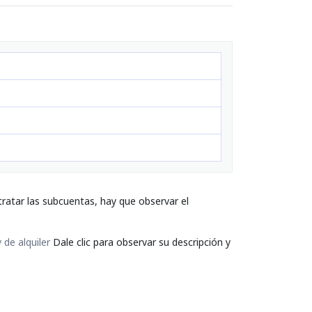
ratar las subcuentas, hay que observar el
 de alquiler
Dale clic para observar su descripción y