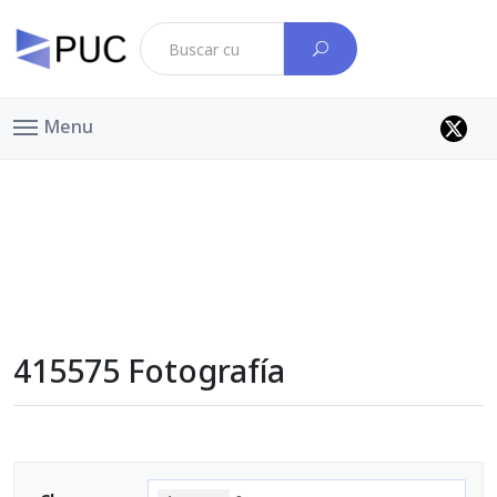
Menu
415575 Fotografía