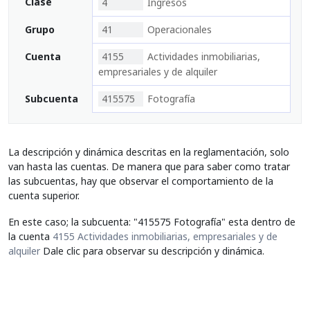
Clase
4
Ingresos
Grupo
41
Operacionales
Cuenta
4155
Actividades inmobiliarias,
empresariales y de alquiler
Subcuenta
415575
Fotografía
La descripción y dinámica descritas en la reglamentación, solo
van hasta las cuentas. De manera que para saber como tratar
las subcuentas, hay que observar el comportamiento de la
cuenta superior.
En este caso; la subcuenta: "415575 Fotografía" esta dentro de
la cuenta
4155 Actividades inmobiliarias, empresariales y de
alquiler
Dale clic para observar su descripción y dinámica.