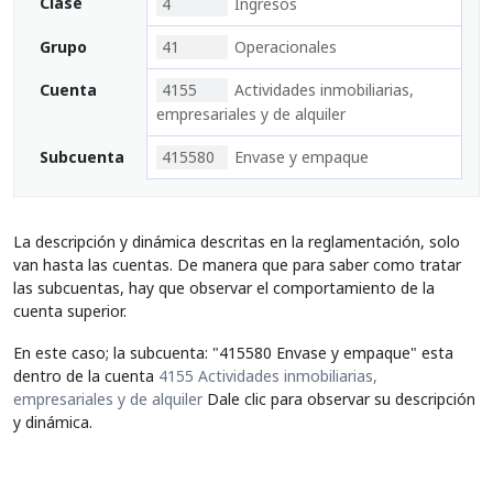
Clase
4
Ingresos
Grupo
41
Operacionales
Cuenta
4155
Actividades inmobiliarias,
empresariales y de alquiler
Subcuenta
415580
Envase y empaque
La descripción y dinámica descritas en la reglamentación, solo
van hasta las cuentas. De manera que para saber como tratar
las subcuentas, hay que observar el comportamiento de la
cuenta superior.
En este caso; la subcuenta: "415580 Envase y empaque" esta
dentro de la cuenta
4155 Actividades inmobiliarias,
empresariales y de alquiler
Dale clic para observar su descripción
y dinámica.