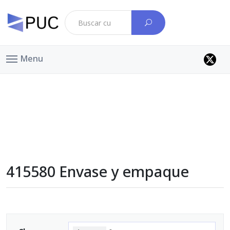
Menu
415580 Envase y empaque