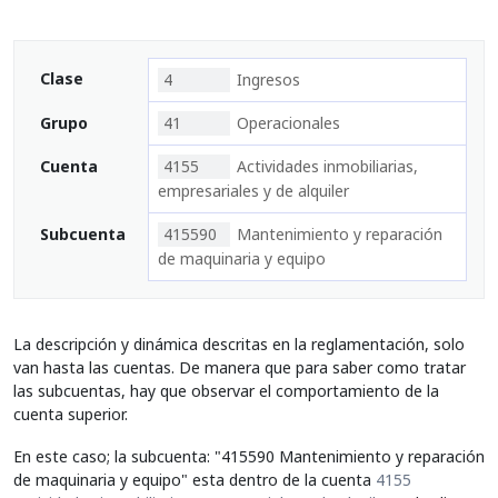
Clase
4
Ingresos
Grupo
41
Operacionales
Cuenta
4155
Actividades inmobiliarias,
empresariales y de alquiler
Subcuenta
415590
Mantenimiento y reparación
de maquinaria y equipo
La descripción y dinámica descritas en la reglamentación, solo
van hasta las cuentas. De manera que para saber como tratar
las subcuentas, hay que observar el comportamiento de la
cuenta superior.
En este caso; la subcuenta: "415590 Mantenimiento y reparación
de maquinaria y equipo" esta dentro de la cuenta
4155