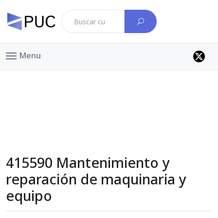
Menu
415590 Mantenimiento y
reparación de maquinaria y
equipo