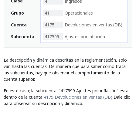
Clase
4
Ingresos
Grupo
41
Operacionales
Cuenta
4175
Devoluciones en ventas (DB)
Subcuenta
417599
Ajustes por inflación
La descripción y dinámica descritas en la reglamentación, solo
van hasta las cuentas. De manera que para saber como tratar
las subcuentas, hay que observar el comportamiento de la
cuenta superior.
En este caso; la subcuenta: "417599 Ajustes por inflación" esta
dentro de la cuenta
4175 Devoluciones en ventas (DB)
Dale clic
para observar su descripción y dinámica.