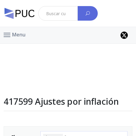
Menu
417599 Ajustes por inflación