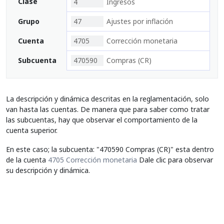
Clase
4
Ingresos
Grupo
47
Ajustes por inflación
Cuenta
4705
Corrección monetaria
Subcuenta
470590
Compras (CR)
La descripción y dinámica descritas en la reglamentación, solo
van hasta las cuentas. De manera que para saber como tratar
las subcuentas, hay que observar el comportamiento de la
cuenta superior.
En este caso; la subcuenta: "470590 Compras (CR)" esta dentro
de la cuenta
4705 Corrección monetaria
Dale clic para observar
su descripción y dinámica.