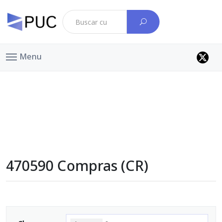
Menu
470590 Compras (CR)