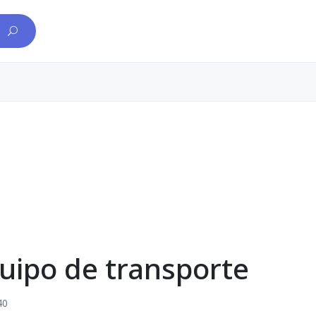
uipo de transporte
40