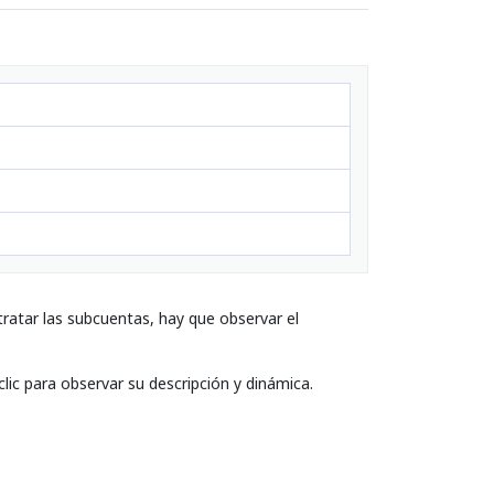
ratar las subcuentas, hay que observar el
lic para observar su descripción y dinámica.