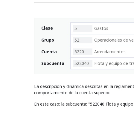
Clase
5
Gastos
Grupo
52
Operacionales de ve
Cuenta
5220
Arrendamientos
Subcuenta
522040
Flota y equipo de t
La descripción y dinámica descritas en la reglamen
comportamiento de la cuenta superior.
En este caso; la subcuenta: "522040 Flota y equipo