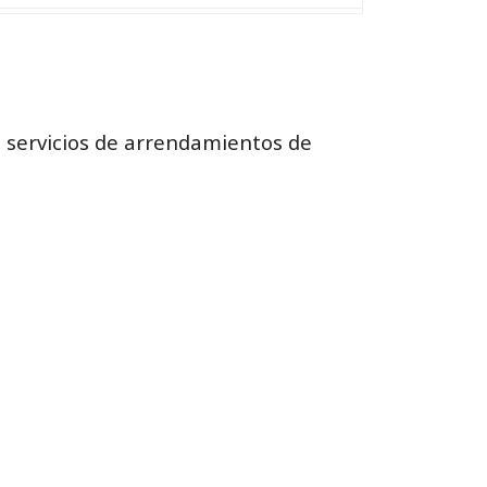
n servicios de arrendamientos de