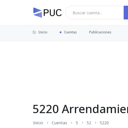
Inicio
Cuentas
Publicaciones
5220 Arrendamie
Inicio
Cuentas
5
52
5220