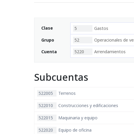
Clase
5
Gastos
Grupo
52
Operacionales de ve
Cuenta
5220
Arrendamientos
Subcuentas
522005
Terrenos
522010
Construcciones y edificaciones
522015
Maquinaria y equipo
522020
Equipo de oficina